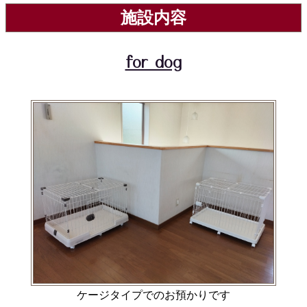
施設内容
for dog
ケージタイプでのお預かりです