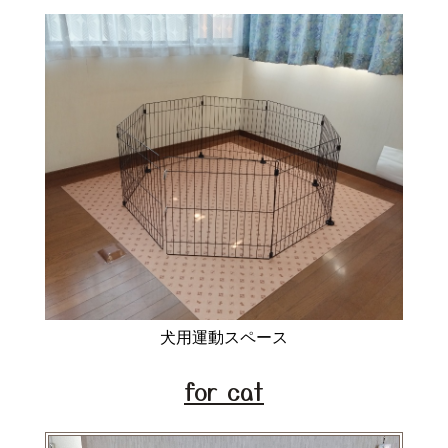
犬用運動スペース
for cat