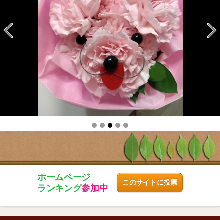
ホームページ
このサイトに投票
ランキング
参加中