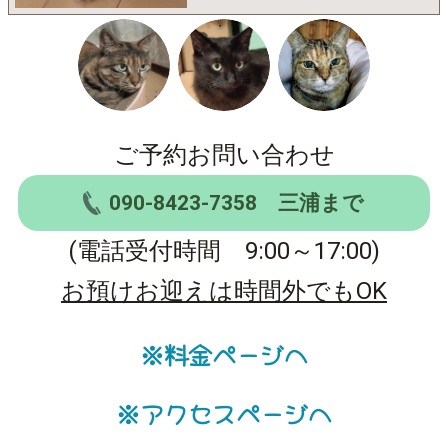
ご予約お問い合わせ
090-8423-7358 三浦まで
(電話受付時間 9:00～17:00)
お預けお迎えは時間外でもOK
※料金ページへ
※アクセスページへ